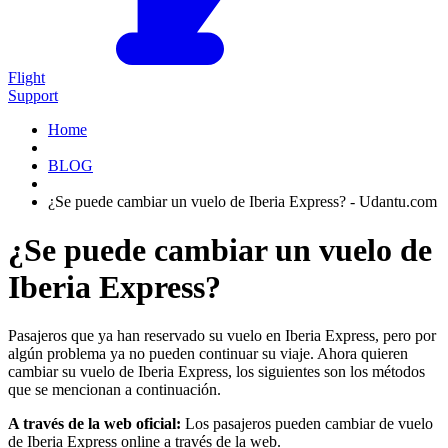
Flight
Support
Home
BLOG
¿Se puede cambiar un vuelo de Iberia Express? - Udantu.com
¿Se puede cambiar un vuelo de
Iberia Express?
Pasajeros que ya han reservado su vuelo en Iberia Express, pero por
algún problema ya no pueden continuar su viaje. Ahora quieren
cambiar su vuelo de Iberia Express, los siguientes son los métodos
que se mencionan a continuación.
A través de la web oficial:
Los pasajeros pueden cambiar de vuelo
de Iberia Express online a través de la web.