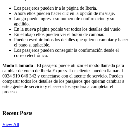
Los pasajeros pueden ir a la página de Iberia.
Ahora ellos pueden hacer clic en la opción de mi viaje.
Luego puede ingresar su número de confirmación y su
apellido.
En la nueva página podrás ver todos los detalles del vuelo.
En el abajo ellos pueden ver el botón de cambiar.
Pueden escribir todos los detalles que quieren cambiar y hacer
el pago si aplicable.
Los pasajeros pueden conseguir la confirmación desde el
correo electrónico.
Modo Llamada -
El pasajero puede utilizar el modo llamada para
cambiar de vuelo de Iberia Express. Los clientes pueden llamar al
0034 919 046 342 y conectarse con el agente de servicio. Pueden
compartir todos los detalles de los pasajeros que quieran cambiar a
este agente de servicio y el asesor los ayudará a completar el
proceso.
Recent Posts
View All