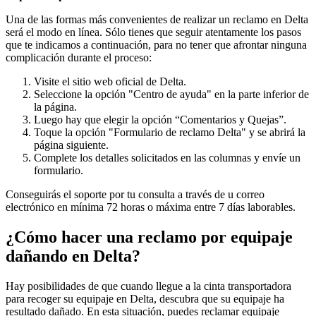
Una de las formas más convenientes de realizar un reclamo en Delta
será el modo en línea. Sólo tienes que seguir atentamente los pasos
que te indicamos a continuación, para no tener que afrontar ninguna
complicación durante el proceso:
Visite el sitio web oficial de Delta.
Seleccione la opción "Centro de ayuda" en la parte inferior de
la página.
Luego hay que elegir la opción “Comentarios y Quejas”.
Toque la opción "Formulario de reclamo Delta" y se abrirá la
página siguiente.
Complete los detalles solicitados en las columnas y envíe un
formulario.
Conseguirás el soporte por tu consulta a través de u correo
electrónico en mínima 72 horas o máxima entre 7 días laborables.
¿Cómo hacer una reclamo por equipaje
dañando en Delta?
Hay posibilidades de que cuando llegue a la cinta transportadora
para recoger su equipaje en Delta, descubra que su equipaje ha
resultado dañado. En esta situación, puedes reclamar equipaje