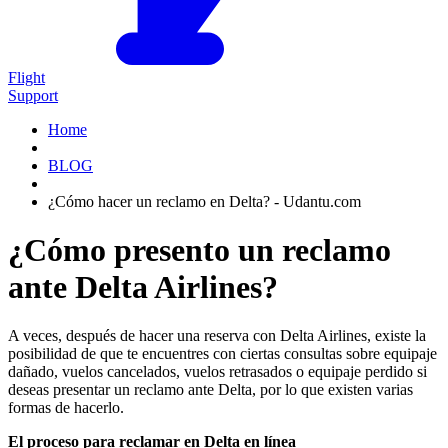
Flight
Support
Home
BLOG
¿Cómo hacer un reclamo en Delta? - Udantu.com
¿Cómo presento un reclamo
ante Delta Airlines?
A veces, después de hacer una reserva con Delta Airlines, existe la
posibilidad de que te encuentres con ciertas consultas sobre equipaje
dañado, vuelos cancelados, vuelos retrasados o equipaje perdido si
deseas presentar un reclamo ante Delta, por lo que existen varias
formas de hacerlo.
El proceso para reclamar en Delta en línea