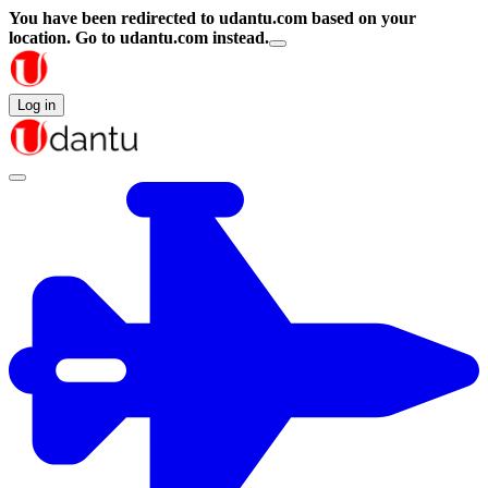
You have been redirected to
udantu.com
based on your
location.
Go to udantu.com instead.
Log in