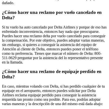
dañado.
¿Cómo hacer una reclamo por vuelo cancelado en
Delta?
Si tu vuelo ha auto cancelado por Delta Airlines y porque de eso has
enfrentado inconveniencia, entonces hay nada que preocuparse.
Puedes hacer una reclamo delta por vuelo cancelado para conseguir
la compensación. Por este objetivo, puedes adoptar varias maneras,
sin embargo, si quieres a conseguir la asistencia del equipo de
Atención al cliente de Delta, entonces puedes poner el teléfono
como tu preferencia. Tienes que marcar el número de Delta: 800-
511-9629 preguntar por la asistencia del lo representativo presente
en la llamada.
¿Cómo hacer una reclamo de equipaje perdido en
Delta?
En caso, mientras volando con Delta, si has perdido cualquier de tu
equipaje en el aeropuerto, entonces puedes solicitar por Delta
Airlines reclama equipaje perdido para conseguir la asistencia
requerida tan pronto como sea posible. Para eso, podrías adoptar
varias maneras y la descripción de una del mismo está dada abajo: