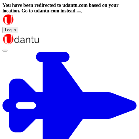
You have been redirected to
udantu.com
based on your
location.
Go to udantu.com instead.
Log in