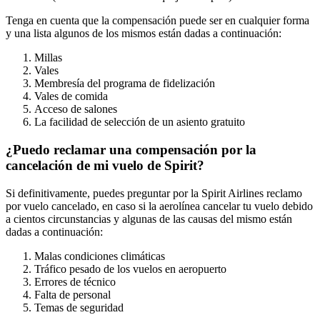
Tenga en cuenta que la compensación puede ser en cualquier forma
y una lista algunos de los mismos están dadas a continuación:
Millas
Vales
Membresía del programa de fidelización
Vales de comida
Acceso de salones
La facilidad de selección de un asiento gratuito
¿Puedo reclamar una compensación por la
cancelación de mi vuelo de Spirit?
Si definitivamente, puedes preguntar por la Spirit Airlines reclamo
por vuelo cancelado, en caso si la aerolínea cancelar tu vuelo debido
a cientos circunstancias y algunas de las causas del mismo están
dadas a continuación:
Malas condiciones climáticas
Tráfico pesado de los vuelos en aeropuerto
Errores de técnico
Falta de personal
Temas de seguridad