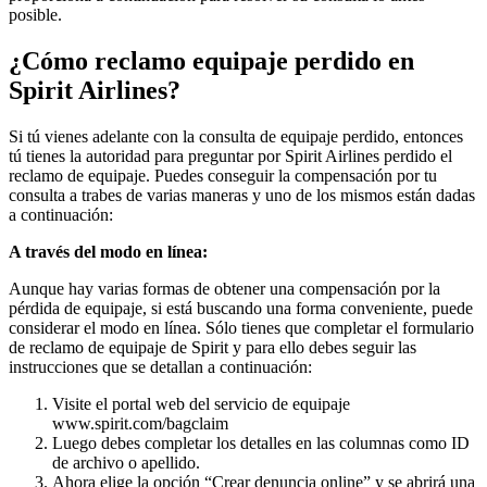
posible.
¿Cómo reclamo equipaje perdido en
Spirit Airlines?
Si tú vienes adelante con la consulta de equipaje perdido, entonces
tú tienes la autoridad para preguntar por Spirit Airlines perdido el
reclamo de equipaje. Puedes conseguir la compensación por tu
consulta a trabes de varias maneras y uno de los mismos están dadas
a continuación:
A través del modo en línea:
Aunque hay varias formas de obtener una compensación por la
pérdida de equipaje, si está buscando una forma conveniente, puede
considerar el modo en línea. Sólo tienes que completar el formulario
de reclamo de equipaje de Spirit y para ello debes seguir las
instrucciones que se detallan a continuación:
Visite el portal web del servicio de equipaje
www.spirit.com/bagclaim
Luego debes completar los detalles en las columnas como ID
de archivo o apellido.
Ahora elige la opción “Crear denuncia online” y se abrirá una