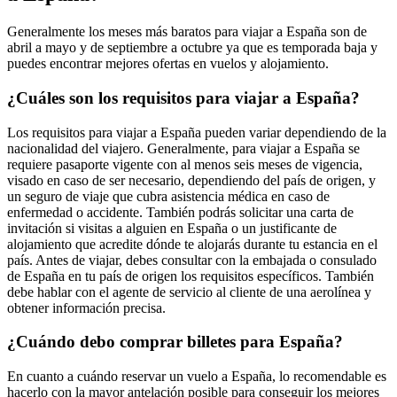
Generalmente los meses más baratos para viajar a España son de
abril a mayo y de septiembre a octubre ya que es temporada baja y
puedes encontrar mejores ofertas en vuelos y alojamiento.
¿Cuáles son los requisitos para viajar a España?
Los requisitos para viajar a España pueden variar dependiendo de la
nacionalidad del viajero. Generalmente, para viajar a España se
requiere pasaporte vigente con al menos seis meses de vigencia,
visado en caso de ser necesario, dependiendo del país de origen, y
un seguro de viaje que cubra asistencia médica en caso de
enfermedad o accidente. También podrás solicitar una carta de
invitación si visitas a alguien en España o un justificante de
alojamiento que acredite dónde te alojarás durante tu estancia en el
país. Antes de viajar, debes consultar con la embajada o consulado
de España en tu país de origen los requisitos específicos. También
debe hablar con el agente de servicio al cliente de una aerolínea y
obtener información precisa.
¿Cuándo debo comprar billetes para España?
En cuanto a cuándo reservar un vuelo a España, lo recomendable es
hacerlo con la mayor antelación posible para conseguir los mejores