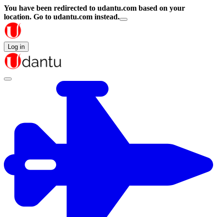
You have been redirected to
udantu.com
based on your
location.
Go to udantu.com instead.
Log in