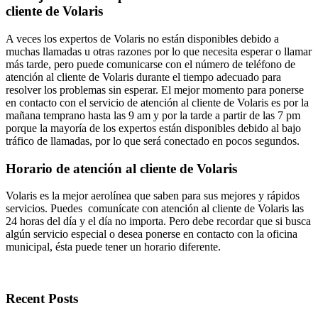
cliente de Volaris
A veces los expertos de Volaris no están disponibles debido a
muchas llamadas u otras razones por lo que necesita esperar o llamar
más tarde, pero puede comunicarse con el número de teléfono de
atención al cliente de Volaris durante el tiempo adecuado para
resolver los problemas sin esperar. El mejor momento para ponerse
en contacto con el servicio de atención al cliente de Volaris es por la
mañana temprano hasta las 9 am y por la tarde a partir de las 7 pm
porque la mayoría de los expertos están disponibles debido al bajo
tráfico de llamadas, por lo que será conectado en pocos segundos.
Horario de atención al cliente de Volaris
Volaris es la mejor aerolínea que saben para sus mejores y rápidos
servicios. Puedes comunícate con atención al cliente de Volaris las
24 horas del día y el día no importa. Pero debe recordar que si busca
algún servicio especial o desea ponerse en contacto con la oficina
municipal, ésta puede tener un horario diferente.
Recent Posts