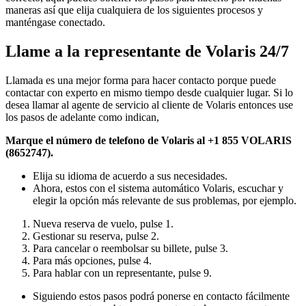
maneras así que elija cualquiera de los siguientes procesos y
manténgase conectado.
Llame a la representante de Volaris 24/7
Llamada es una mejor forma para hacer contacto porque puede
contactar con experto en mismo tiempo desde cualquier lugar. Si lo
desea llamar al agente de servicio al cliente de Volaris entonces use
los pasos de adelante como indican,
Marque el número de telefono de Volaris al +1 855 VOLARIS
(8652747).
Elija su idioma de acuerdo a sus necesidades.
Ahora, estos con el sistema automático Volaris, escuchar y
elegir la opción más relevante de sus problemas, por ejemplo.
Nueva reserva de vuelo, pulse 1.
Gestionar su reserva, pulse 2.
Para cancelar o reembolsar su billete, pulse 3.
Para más opciones, pulse 4.
Para hablar con un representante, pulse 9.
Siguiendo estos pasos podrá ponerse en contacto fácilmente