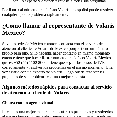
con un experto y obtener respuesta a todas sus preguntas.
Por llamar al número de telefono Volaris en español puede resolver
cualquier tipo de problema rápidamente.
¿Cómo llamar al representante de Volaris
México?
Si viajas a/desde México entonces contacta con el servicio de
atención al cliente de Volaris de México porque tiene un número
propio para ello. Si lo necesita hacer contacto en mismo momento
entonce tiene que hacer llamar numero de telefono Volaris Mexico
que es +52 (55) 1102 8000. Tiene que seguir los pasos de IVR
correctamente y resolver los problemas en el mismo momento. Una
vez estaria con un experto de Volaris, luego puede resolver las
preguntas de sus problema con una mejor repuesta.
Algunos métodos rápidos para contactar al servicio
de atención al cliente de Volaris
Chatea con un agente virtual
El chat es una mejor manera de discutir sus problemas y resolverlos
al mismo tiempo. Si necesita comenzar a chatear, puede hacerlo en