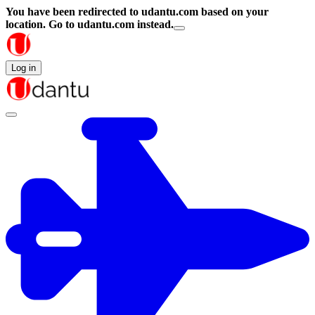
You have been redirected to
udantu.com
based on your
location.
Go to udantu.com instead.
Log in