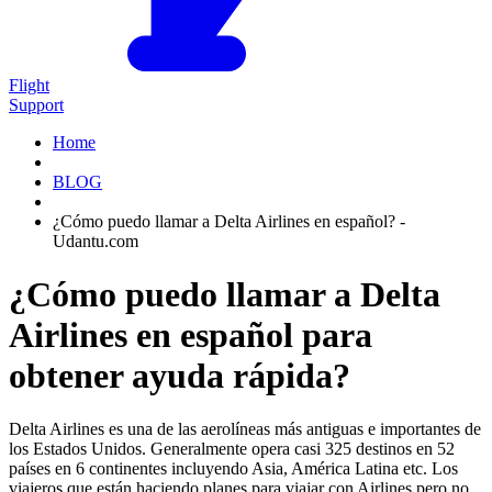
Flight
Support
Home
BLOG
¿Cómo puedo llamar a Delta Airlines en español? -
Udantu.com
¿Cómo puedo llamar a Delta
Airlines en español para
obtener ayuda rápida?
Delta Airlines es una de las aerolíneas más antiguas e importantes de
los Estados Unidos. Generalmente opera casi 325 destinos en 52
países en 6 continentes incluyendo Asia, América Latina etc. Los
viajeros que están haciendo planes para viajar con Airlines pero no