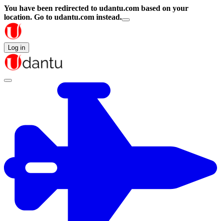
You have been redirected to
udantu.com
based on your
location.
Go to udantu.com instead.
Log in