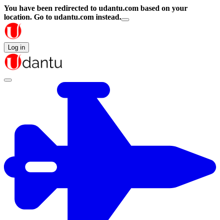
You have been redirected to
udantu.com
based on your
location.
Go to udantu.com instead.
Log in