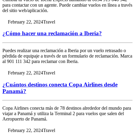
para contactar con un agente. Puede cambiar vuelos en línea a través
del sitio web/aplicación.
February 22, 2024
Travel
¿Cómo hacer una reclamación a Iberia?
Puedes realizar una reclamación a Iberia por un vuelo retrasado o
pérdida de equipaje a través de un formulario de reclamación. Marca
al 901 111 342 para reclamar con Iberia.
February 22, 2024
Travel
¿Cuántos destinos conecta Copa Airlines desde
Panamá?
Copa Airlines conecta más de 78 destinos alrededor del mundo para
viajar a Panamá y utiliza la Terminal 2 para vuelos que salen del
Aeropuerto de Panamá.
February 22, 2024
Travel