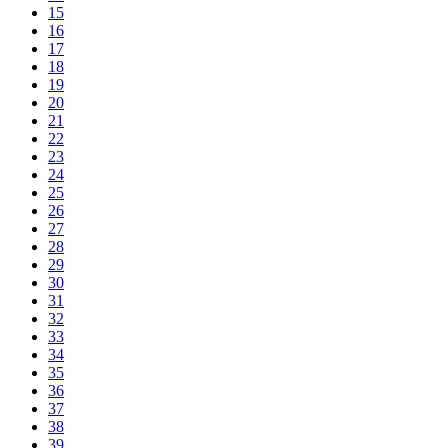
15
16
17
18
19
20
21
22
23
24
25
26
27
28
29
30
31
32
33
34
35
36
37
38
39